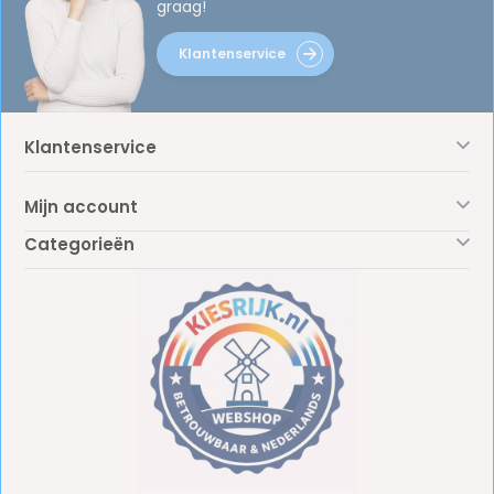
graag!
Klantenservice
Klantenservice
Mijn account
Categorieën