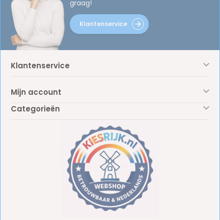
graag!
Klantenservice
Klantenservice
Mijn account
Categorieën