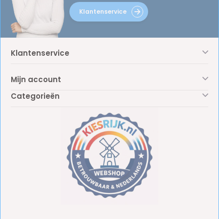
Klantenservice
Klantenservice
Mijn account
Categorieën