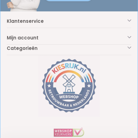
Klantenservice
Mijn account
Categorieën