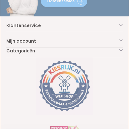
Klantenservice
Klantenservice
Mijn account
Categorieën