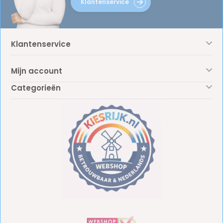
Klantenservice
Klantenservice
Mijn account
Categorieën