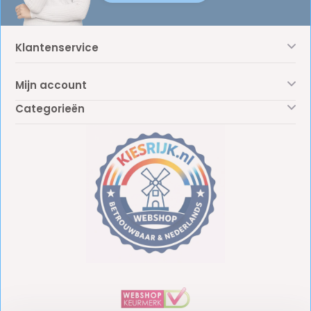
Klantenservice
Mijn account
Categorieën