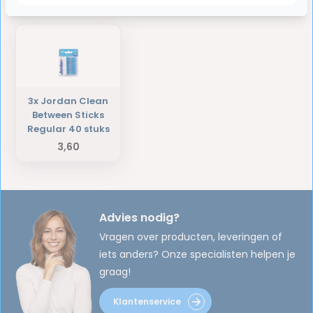
Laatst bekeken producten
3x Jordan Clean
Between Sticks
Regular 40 stuks
3,60
Advies nodig?
Vragen over producten, leveringen of
iets anders? Onze specialisten helpen je
graag!
Klantenservice