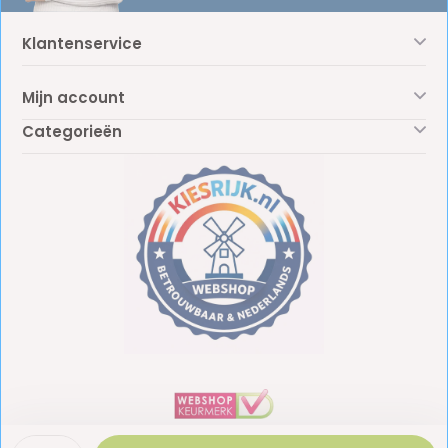
Klantenservice
Mijn account
Categorieën