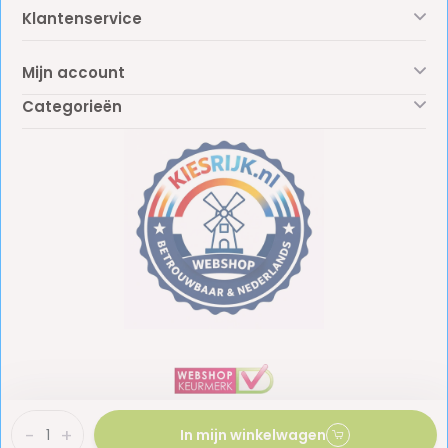
Klantenservice
Mijn account
Categorieën
-
+
In mijn winkelwagen