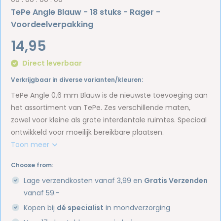
TePe Angle Blauw - 18 stuks - Rager -
Voordeelverpakking
14,95
Direct leverbaar
Verkrijgbaar in diverse varianten/kleuren:
TePe Angle 0,6 mm Blauw is de nieuwste toevoeging aan
het assortiment van TePe. Zes verschillende maten,
zowel voor kleine als grote interdentale ruimtes. Speciaal
ontwikkeld voor moeilijk bereikbare plaatsen.
Toon meer
Choose from:
Lage verzendkosten vanaf 3,99 en
Gratis Verzenden
vanaf 59.-
Kopen bij
dé specialist
in mondverzorging