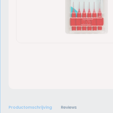
Productomschrijving
Reviews