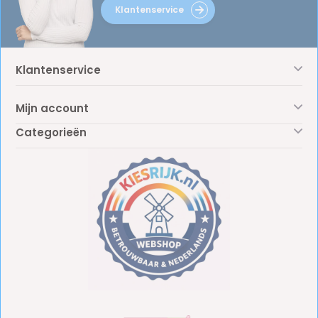
Klantenservice
Klantenservice
Mijn account
Categorieën