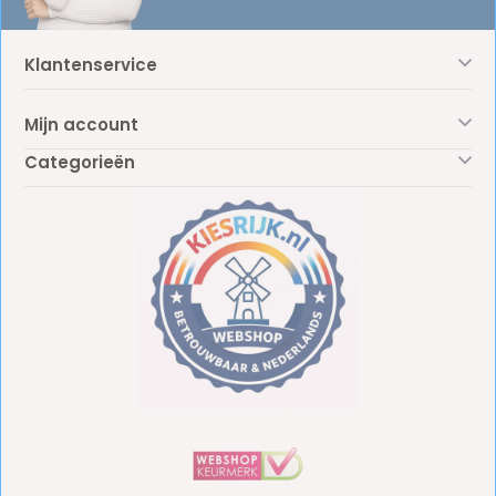
Klantenservice
Mijn account
Categorieën