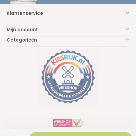
Klantenservice
Mijn account
Categorieën