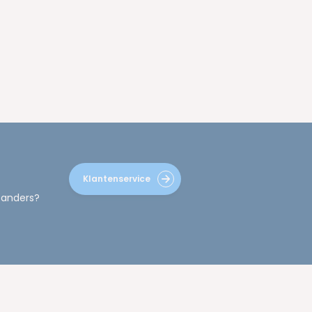
Klantenservice
 anders?