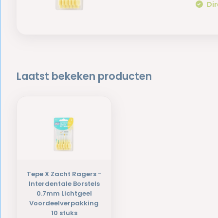
Dir
Laatst bekeken producten
Tepe X Zacht Ragers -
Interdentale Borstels
0.7mm Lichtgeel
Voordeelverpakking
10 stuks