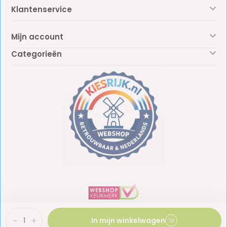
Klantenservice
Mijn account
Categorieën
-
+
In mijn winkelwagen