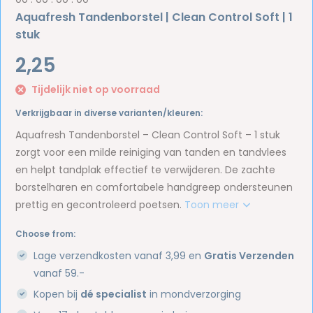
Aquafresh Tandenborstel | Clean Control Soft | 1
stuk
2,25
Tijdelijk niet op voorraad
Verkrijgbaar in diverse varianten/kleuren:
Aquafresh Tandenborstel – Clean Control Soft – 1 stuk
zorgt voor een milde reiniging van tanden en tandvlees
en helpt tandplak effectief te verwijderen. De zachte
borstelharen en comfortabele handgreep ondersteunen
prettig en gecontroleerd poetsen.
Toon meer
Choose from:
Lage verzendkosten vanaf 3,99 en
Gratis Verzenden
vanaf 59.-
Kopen bij
dé specialist
in mondverzorging