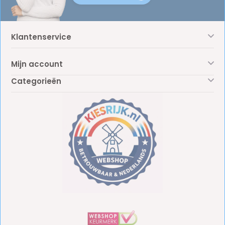
Klantenservice
Mijn account
Categorieën