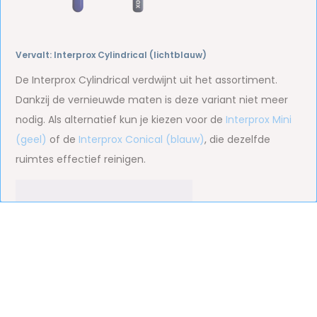
Vervalt: Interprox Cylindrical (lichtblauw)
De Interprox Cylindrical verdwijnt uit het assortiment.
Dankzij de vernieuwde maten is deze variant niet meer
nodig. Als alternatief kun je kiezen voor de
Interprox Mini
(geel)
of de
Interprox Conical (blauw)
, die dezelfde
ruimtes effectief reinigen.