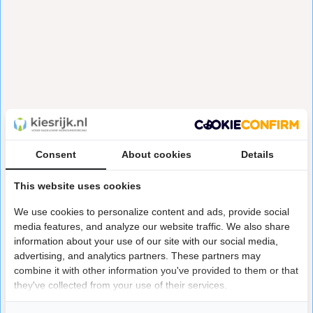
Consent
About cookies
Details
This website uses cookies
We use cookies to personalize content and ads, provide social
media features, and analyze our website traffic. We also share
information about your use of our site with our social media,
advertising, and analytics partners. These partners may
combine it with other information you've provided to them or that
they've collected from your use of their services.