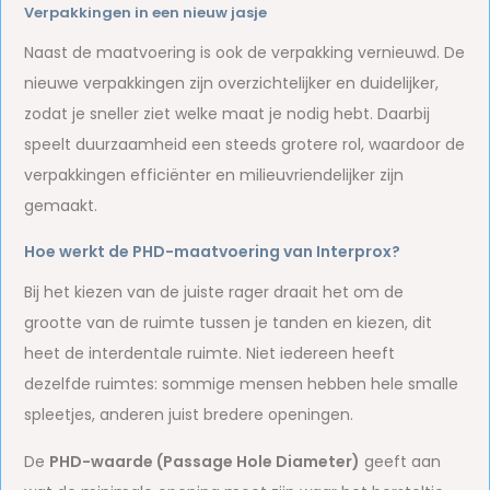
Verpakkingen in een nieuw jasje
Naast de maatvoering is ook de verpakking vernieuwd. De
nieuwe verpakkingen zijn overzichtelijker en duidelijker,
zodat je sneller ziet welke maat je nodig hebt. Daarbij
speelt duurzaamheid een steeds grotere rol, waardoor de
verpakkingen efficiënter en milieuvriendelijker zijn
gemaakt.
Hoe werkt de PHD-maatvoering van Interprox?
Bij het kiezen van de juiste rager draait het om de
grootte van de ruimte tussen je tanden en kiezen, dit
heet de interdentale ruimte. Niet iedereen heeft
dezelfde ruimtes: sommige mensen hebben hele smalle
spleetjes, anderen juist bredere openingen.
De
PHD-waarde (Passage Hole Diameter)
geeft aan