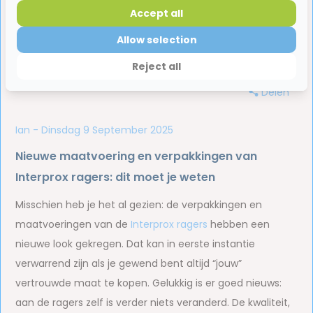
Accept all
Allow selection
Reject all
Delen
Ian - Dinsdag 9 September 2025
Nieuwe maatvoering en verpakkingen van
Interprox ragers: dit moet je weten
Misschien heb je het al gezien: de verpakkingen en
maatvoeringen van de
Interprox ragers
hebben een
nieuwe look gekregen. Dat kan in eerste instantie
verwarrend zijn als je gewend bent altijd “jouw”
vertrouwde maat te kopen. Gelukkig is er goed nieuws:
aan de ragers zelf is verder niets veranderd. De kwaliteit,