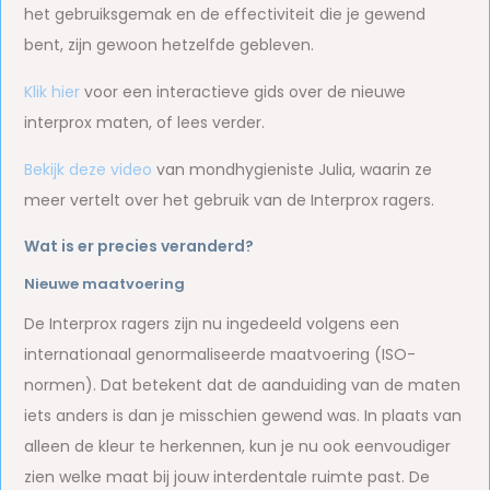
het gebruiksgemak en de effectiviteit die je gewend
bent, zijn gewoon hetzelfde gebleven.
Klik hier
voor een interactieve gids over de nieuwe
interprox maten, of lees verder.
Bekijk deze video
van mondhygieniste Julia, waarin ze
meer vertelt over het gebruik van de Interprox ragers.
Wat is er precies veranderd?
Nieuwe maatvoering
De Interprox ragers zijn nu ingedeeld volgens een
internationaal genormaliseerde maatvoering (ISO-
normen). Dat betekent dat de aanduiding van de maten
iets anders is dan je misschien gewend was. In plaats van
alleen de kleur te herkennen, kun je nu ook eenvoudiger
zien welke maat bij jouw interdentale ruimte past. De