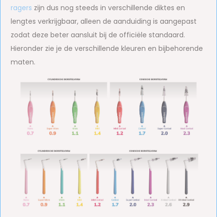
ragers
zijn dus nog steeds in verschillende diktes en
lengtes verkrijgbaar, alleen de aanduiding is aangepast
zodat deze beter aansluit bij de officiële standaard.
Hieronder zie je de verschillende kleuren en bijbehorende
maten.