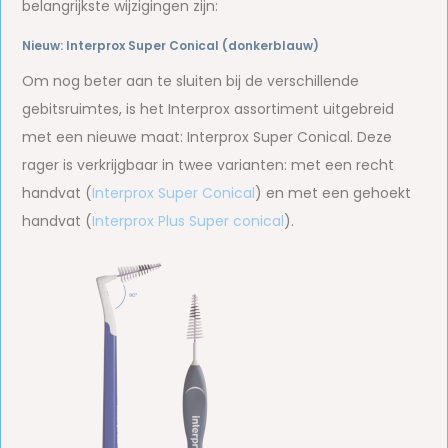
belangrijkste wijzigingen zijn:
Nieuw: Interprox Super Conical (donkerblauw)
Om nog beter aan te sluiten bij de verschillende
gebitsruimtes, is het Interprox assortiment uitgebreid
met een nieuwe maat: Interprox Super Conical. Deze
rager is verkrijgbaar in twee varianten: met een recht
handvat (
Interprox Super Conical
) en met een gehoekt
handvat (
Interprox Plus Super conical
).