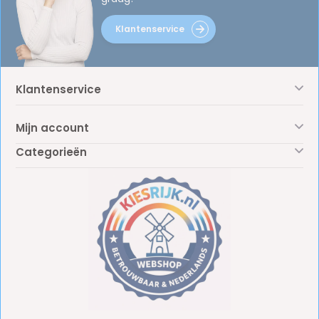
Klantenservice
Klantenservice
Mijn account
Categorieën