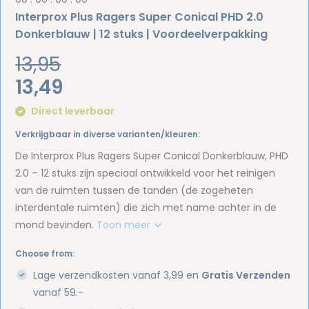
Interprox Plus Ragers Super Conical PHD 2.0
Donkerblauw | 12 stuks | Voordeelverpakking
13,95
13,49
Direct leverbaar
Verkrijgbaar in diverse varianten/kleuren:
De Interprox Plus Ragers Super Conical Donkerblauw, PHD
2.0 – 12 stuks zijn speciaal ontwikkeld voor het reinigen
van de ruimten tussen de tanden (de zogeheten
interdentale ruimten) die zich met name achter in de
mond bevinden.
Toon meer
Choose from:
Lage verzendkosten vanaf 3,99 en
Gratis Verzenden
vanaf 59.-