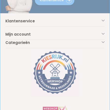
Klantenservice
Klantenservice
Mijn account
Categorieën