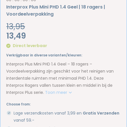
Interprox Plus Mini PHD 1.4 Geel | 18 ragers |
Voordeelverpakking
13,95
13,49
Direct leverbaar
Verkrijgbaar in diverse varianten/kleuren:
Interprox Plus Mini PHD 1.4 Geel – 18 ragers –
Voordeelverpakking zijn geschikt voor het reinigen van
interdentale ruimten met minimaal PHD 1.4. Deze
Interprox Ragers vallen tussen klein en middel in bij de
Interprox Plus serie.
Toon meer
Choose from:
Lage verzendkosten vanaf 3,99 en
Gratis Verzenden
vanaf 59.-