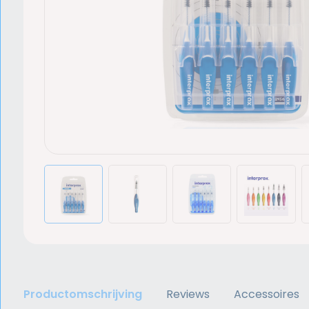
Productomschrijving
Reviews
Accessoires