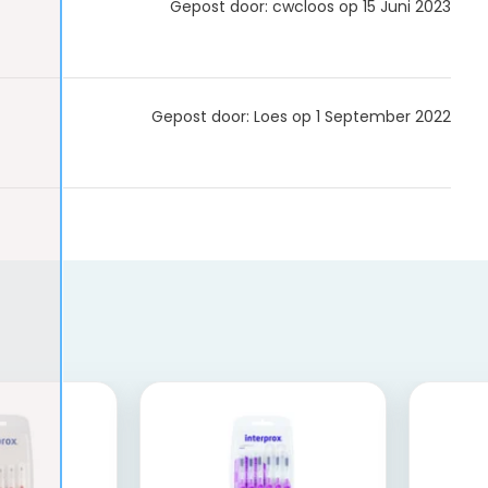
Gepost door: cwcloos op 15 Juni 2023
Gepost door: Loes op 1 September 2022