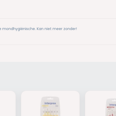
de mondhygiënische. Kan niet meer zonder!