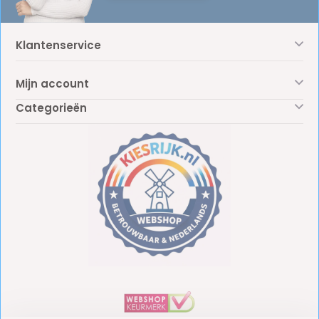
Klantenservice
Mijn account
Categorieën