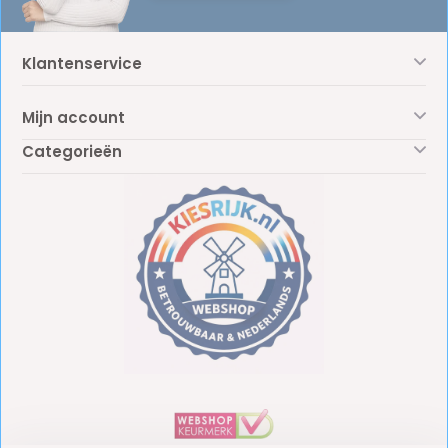
Klantenservice
Mijn account
Categorieën