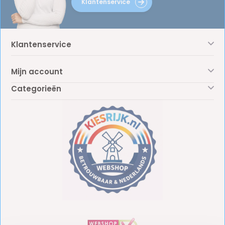
Klantenservice
Klantenservice
Mijn account
Categorieën