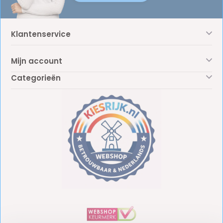
Klantenservice
Mijn account
Categorieën