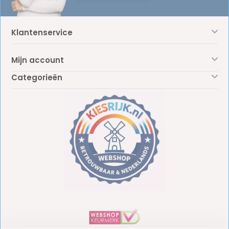
Klantenservice
Mijn account
Categorieën