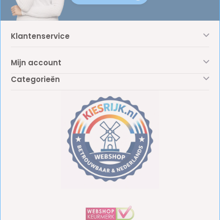
Klantenservice
Mijn account
Categorieën