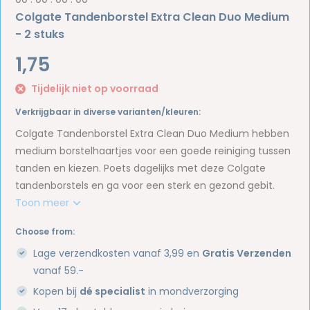
Colgate Tandenborstel Extra Clean Duo Medium
- 2 stuks
1,75
Tijdelijk niet op voorraad
Verkrijgbaar in diverse varianten/kleuren:
Colgate Tandenborstel Extra Clean Duo Medium hebben
medium borstelhaartjes voor een goede reiniging tussen
tanden en kiezen. Poets dagelijks met deze Colgate
tandenborstels en ga voor een sterk en gezond gebit.
Toon meer
Choose from:
Lage verzendkosten vanaf 3,99 en
Gratis Verzenden
vanaf 59.-
Kopen bij
dé specialist
in mondverzorging