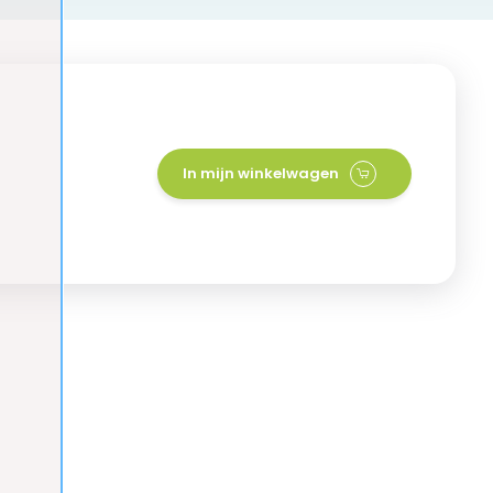
In mijn winkelwagen