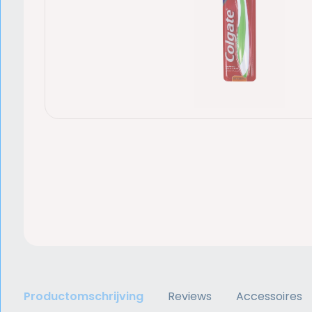
Productomschrijving
Reviews
Accessoires