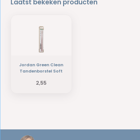
Laatst bekeken producten
Jordan Green Clean
Tandenborstel Soft
2,55