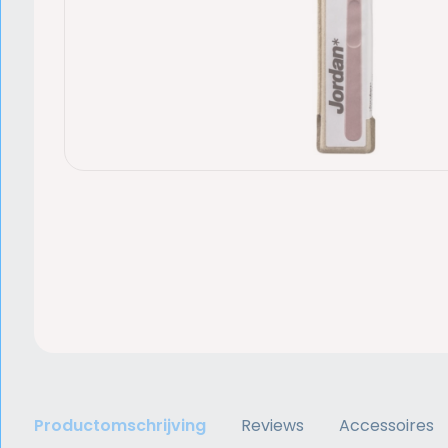
Productomschrijving
Reviews
Accessoires