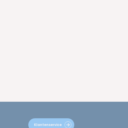
Klantenservice