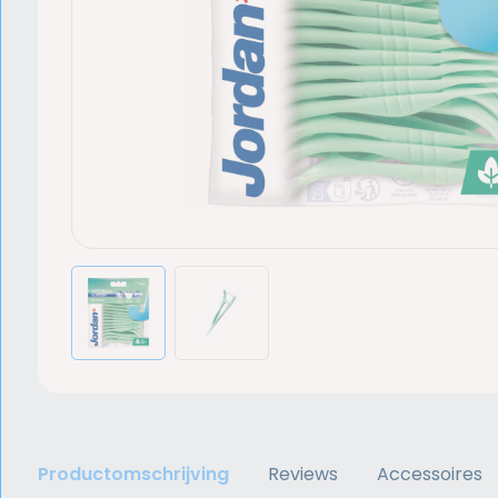
Productomschrijving
Reviews
Accessoires