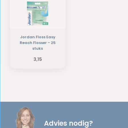
Jordan Floss Easy
Reach Flosser - 25
stuks
3,15
Advies nodig?