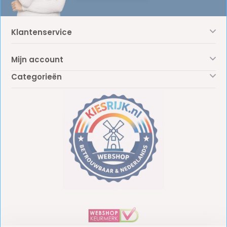
Klantenservice
Mijn account
Categorieën