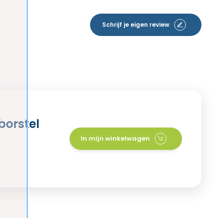
Schrijf je eigen review
borstel
In mijn winkelwagen