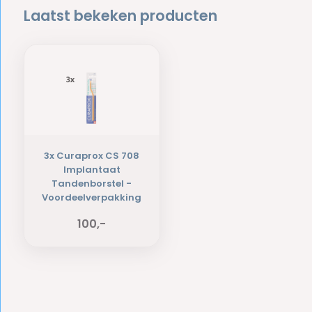
Laatst bekeken producten
3x Curaprox CS 708
Implantaat
Tandenborstel -
Voordeelverpakking
100,-