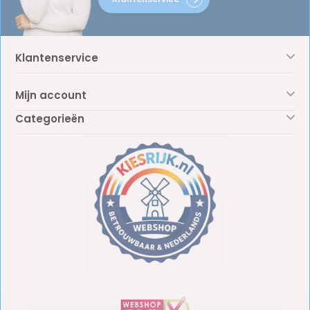
Klantenservice
Mijn account
Categorieën