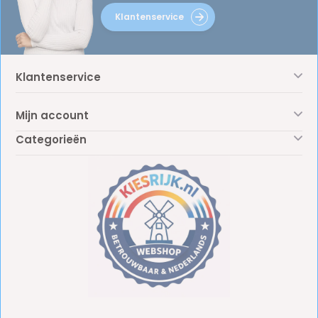
Klantenservice
Klantenservice
Mijn account
Categorieën