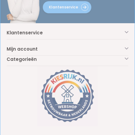
Klantenservice
Klantenservice
Mijn account
Categorieën