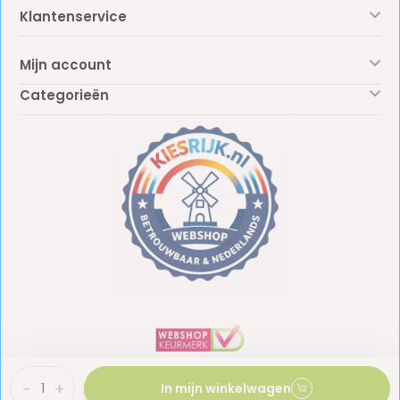
Klantenservice
Mijn account
Categorieën
-
+
In mijn winkelwagen