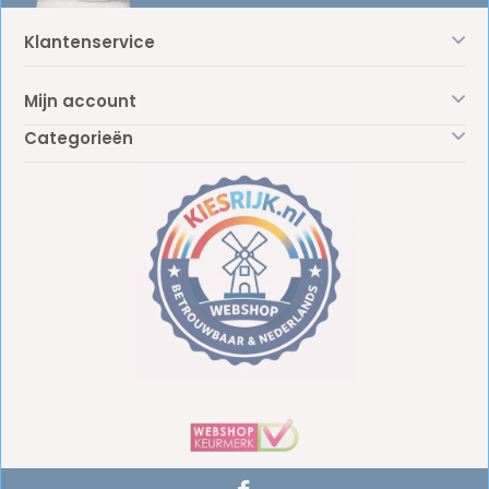
Klantenservice
Mijn account
Categorieën