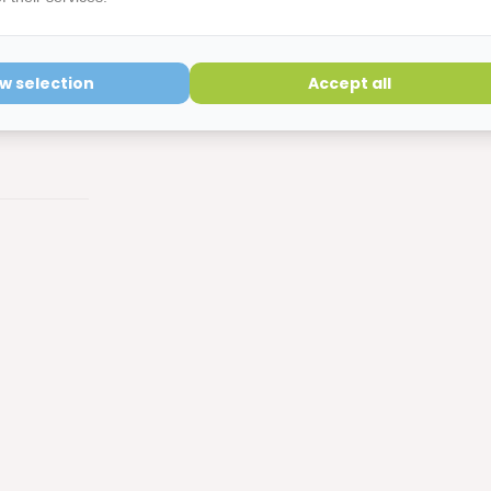
ow selection
Accept all