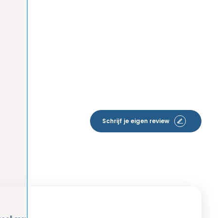
Schrijf je eigen review