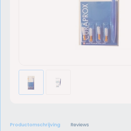
Productomschrijving
Reviews