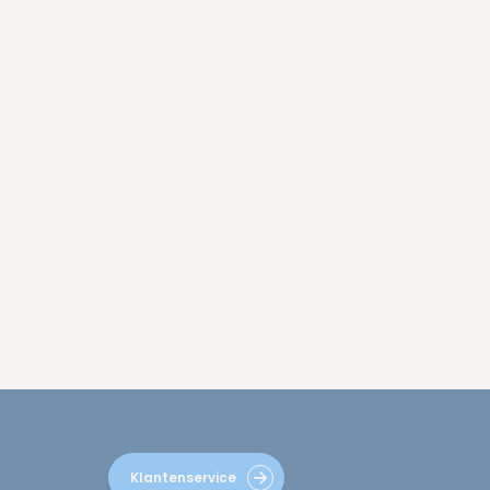
Klantenservice