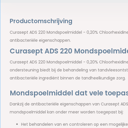
Productomschrijving
Curasept ADS 220 Mondspoelmiddel - 0,20% Chloorhexidin
antibacteriële eigenschappen.
Curasept ADS 220 Mondspoelmidde
Curasept ADS 220 Mondspoelmiddel - 0,20% Chloorhexidine
ondersteuning biedt bij de behandeling van tandvleesonts
antibacteriële ingrediënt binnen de tandheelkundige zorg.
Mondspoelmiddel dat vele toepas
Dankzij de antibacteriële eigenschappen van Curasept ADS
mondspoelmiddel kan onder meer worden toegepast bij:
Het behandelen van en controleren op een mogelijke 