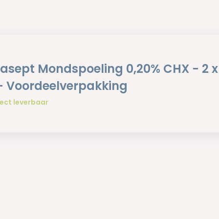
asept Mondspoeling 0,20% CHX - 2 x
- Voordeelverpakking
ect leverbaar