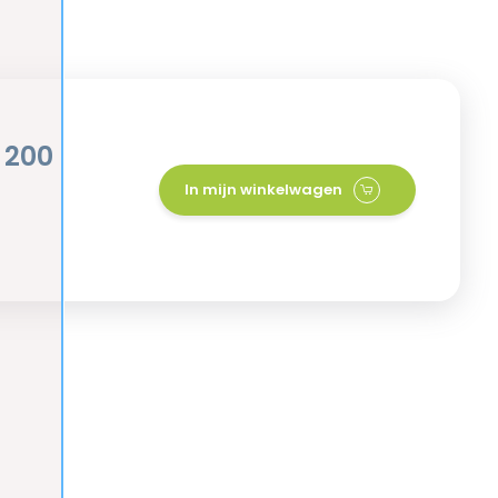
 200
In mijn winkelwagen