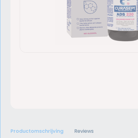
Productomschrijving
Reviews