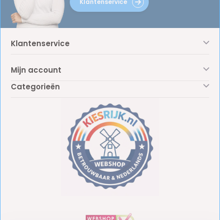
Klantenservice
Klantenservice
Mijn account
Categorieën