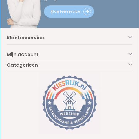
Klantenservice
Klantenservice
Mijn account
Categorieën