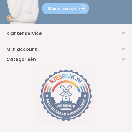
Klantenservice
Klantenservice
Mijn account
Categorieën