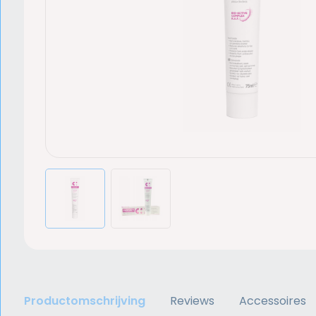
Productomschrijving
Reviews
Accessoires