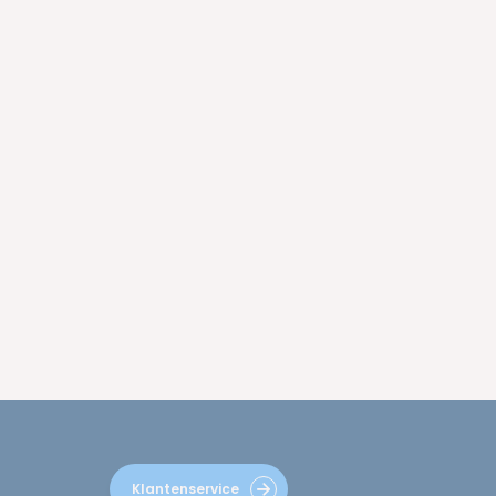
Klantenservice