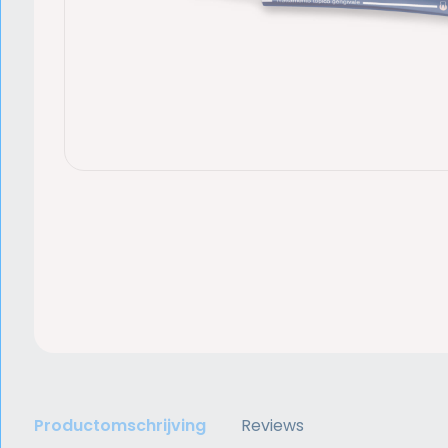
Productomschrijving
Reviews