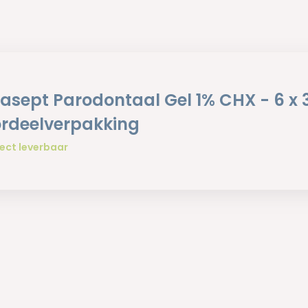
asept Parodontaal Gel 1% CHX - 6 x 
rdeelverpakking
ect leverbaar