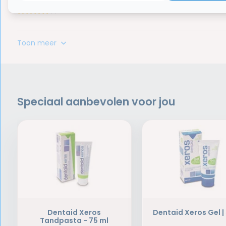
Toon meer
Speciaal aanbevolen voor jou
Dentaid Xeros
Dentaid Xeros Gel |
Tandpasta - 75 ml