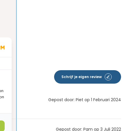
Schrijf je eigen review
on
ion
Gepost door: Piet op 1 Februari 2024
Gepost door: Pam op 3 Juli 2022