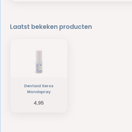
Laatst bekeken producten
Dentaid Xeros
Mondspray
4,95