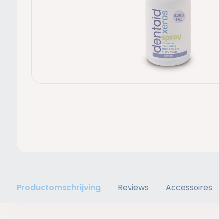
Productomschrijving
Reviews
Accessoires