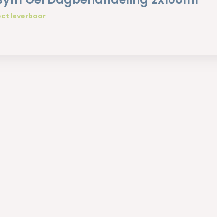
ect leverbaar