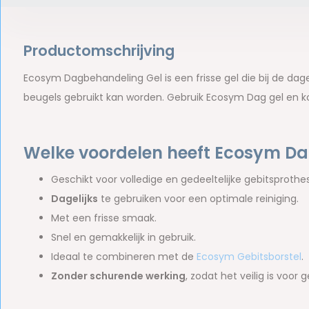
Productomschrijving
Ecosym Dagbehandeling Gel is een frisse gel die bij de da
beugels gebruikt kan worden. Gebruik Ecosym Dag gel en k
Welke voordelen heeft Ecosym D
Geschikt voor volledige en gedeeltelijke gebitsproth
Dagelijks
te gebruiken voor een optimale reiniging.
Met een frisse smaak.
Snel en gemakkelijk in gebruik.
Ideaal te combineren met de
Ecosym Gebitsborstel
.
Zonder schurende werking
, zodat het veilig is voor