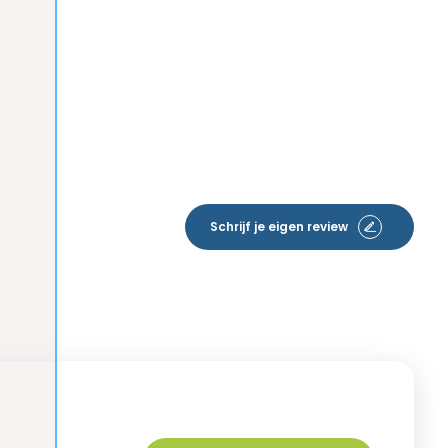
Schrijf je eigen review