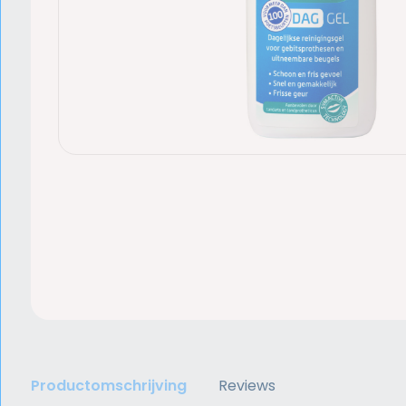
Productomschrijving
Reviews