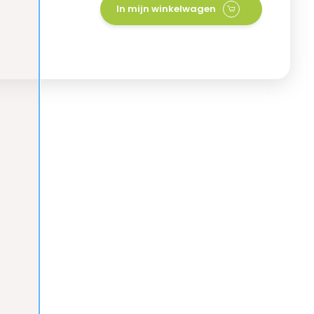
In mijn winkelwagen