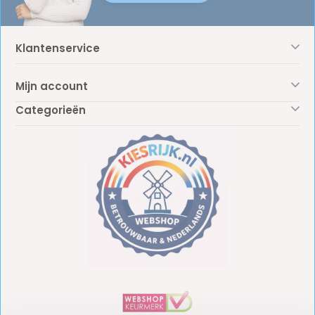
Klantenservice
Mijn account
Categorieën