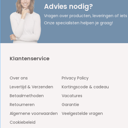
Advies nodig?
Vragen over producten, leveringen of iets
Onze specialisten helpen je graag!
Klantenservice
Over ons
Privacy Policy
Levertijd & Verzenden
Kortingscode & cadeau
Betaalmethoden
Vacatures
Retourneren
Garantie
Algemene voorwaarden
Veelgestelde vragen
Cookiebeleid