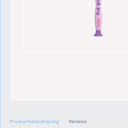
Productomschrijving
Reviews