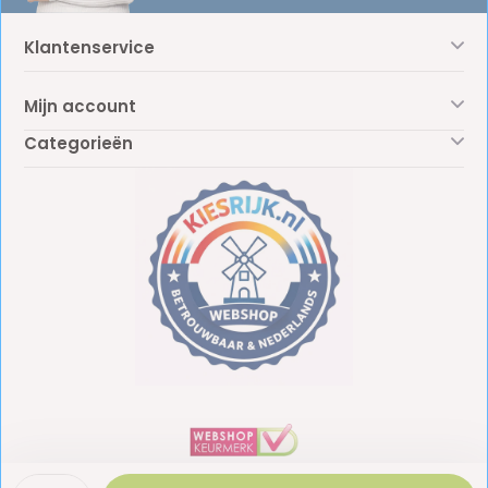
Klantenservice
Mijn account
Categorieën