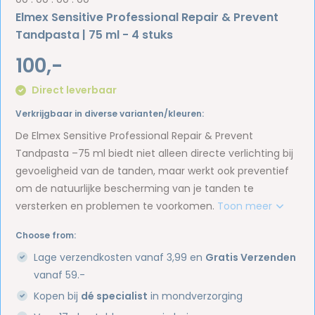
Elmex Sensitive Professional Repair & Prevent
Tandpasta | 75 ml - 4 stuks
100,-
Direct leverbaar
Verkrijgbaar in diverse varianten/kleuren:
De Elmex Sensitive Professional Repair & Prevent
Tandpasta –75 ml biedt niet alleen directe verlichting bij
gevoeligheid van de tanden, maar werkt ook preventief
om de natuurlijke bescherming van je tanden te
versterken en problemen te voorkomen.
Toon meer
Choose from:
Lage verzendkosten vanaf 3,99 en
Gratis Verzenden
vanaf 59.-
Kopen bij
dé specialist
in mondverzorging