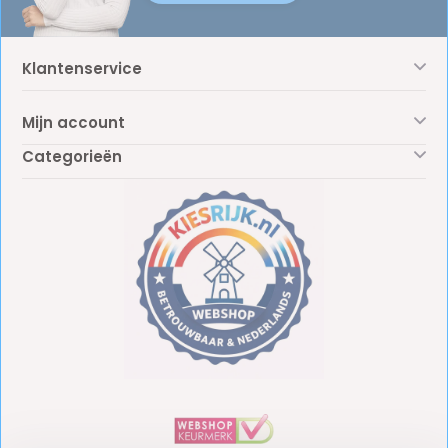
Klantenservice
Mijn account
Categorieën